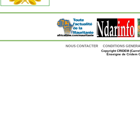
NOUS CONTACTER
CONDITIONS GENERAL
Copyright
CRIDEM (Carref
Enseigne de Cridem C