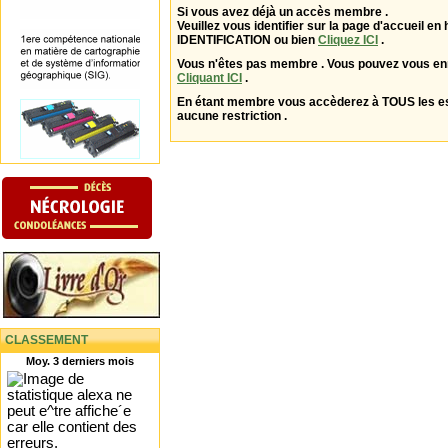
Si vous avez déjà un accès membre .
Veuillez vous identifier sur la page d'accueil en 
IDENTIFICATION ou bien
Cliquez ICI
.
Vous n'êtes pas membre . Vous pouvez vous enr
Cliquant ICI
.
En étant membre vous accèderez à TOUS les 
aucune restriction .
CLASSEMENT
Moy. 3 derniers mois