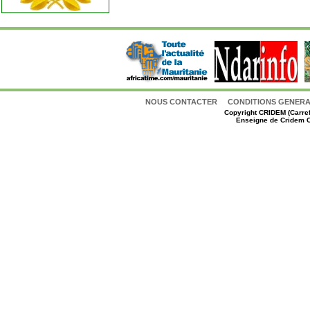
NOUS CONTACTER
CONDITIONS GENERAL
Copyright
CRIDEM (Carref
Enseigne de Cridem C