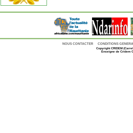
NOUS CONTACTER
CONDITIONS GENERAL
Copyright
CRIDEM (Carref
Enseigne de Cridem C