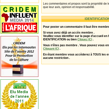
Les commentaires et propos sont la propriété de l
que leur avis, opinion et responsabilité.
IDENTIFICATIO
Pour poster un commentaire il faut être membre
Si vous avez déjà un accès membre .
Veuillez vous identifier sur la page d'accueil en 
IDENTIFICATION ou bien
Cliquez ICI
.
Vous n'êtes pas membre . Vous pouvez vous enr
Cliquant ICI
.
En étant membre vous accèderez à TOUS les 
aucune restriction .