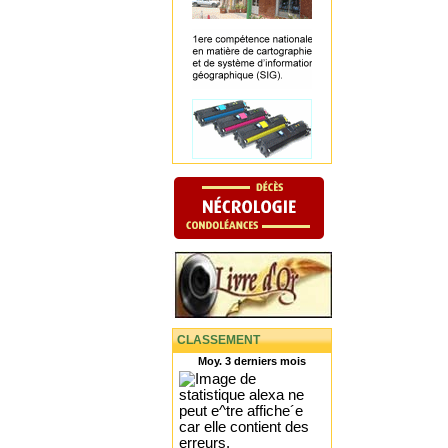
CLASSEMENT
Moy. 3 derniers mois