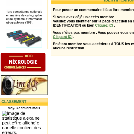
IDENTIFICATIO
Pour poster un commentaire il faut être membre
Si vous avez déjà un accès membre .
Veuillez vous identifier sur la page d'accueil en 
IDENTIFICATION ou bien
Cliquez ICI
.
Vous n'êtes pas membre . Vous pouvez vous enr
Cliquant ICI
.
En étant membre vous accèderez à TOUS les 
aucune restriction .
CLASSEMENT
Moy. 3 derniers mois