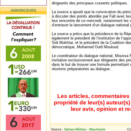
dirigeants des principaux courants politiques.
ANNONCEURS
La source a ajouté que la convocation du présid
à discuter des points abordés par Fall avec les 
leur rencontre de ce mercredi, notamment les 
d’entraver le lancement d’un dialogue national 
La source a prévu que la présidence de la Rép
également le président de l’institution de l’op
Sidi Mokhtar, et le président de la Coalition de
démocratique, Mohamed Ould Mouloud.
Le coordinateur du dialogue national, Moussa F
invitation exclusivement aux dirigeants des pri
dans le but de trouver une formule permettant 
réunions préparatoires au dialogue.
Les articles, commentaires 
propriété de leur(s) auteur(s
leur avis, opinion et r
Source :
Sahara Médias - Mauritanie
Co