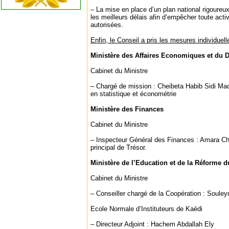
– La mise en place d’un plan national rigoureux
les meilleurs délais afin d’empêcher toute act
autorisées.
Enfin, le Conseil a pris les mesures individuell
Ministère des Affaires Economiques et du
Cabinet du Ministre
– Chargé de mission : Cheibeta Habib Sidi Maou
en statistique et économétrie
Ministère des Finances
Cabinet du Ministre
– Inspecteur Général des Finances : Amara C
principal de Trésor.
Ministère de l’Education et de la Réforme
Cabinet du Ministre
– Conseiller chargé de la Coopération : Soul
Ecole Normale d’Instituteurs de Kaédi
– Directeur Adjoint : Hachem Abdallah Ely