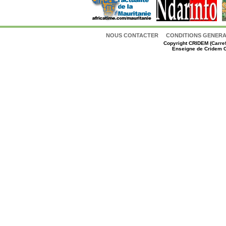
NOUS CONTACTER
CONDITIONS GENERAL
Copyright
CRIDEM (Carref
Enseigne de Cridem C