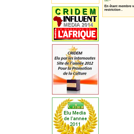
En étant membre 
restriction .