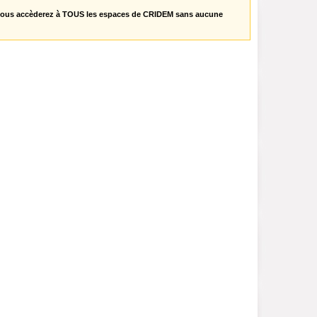
vous accèderez à TOUS les espaces de CRIDEM sans aucune