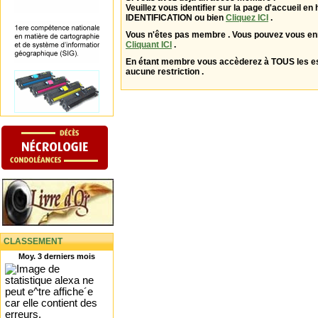
Veuillez vous identifier sur la page d'accueil en 
IDENTIFICATION ou bien
Cliquez ICI
.
Vous n'êtes pas membre . Vous pouvez vous enr
Cliquant ICI
.
En étant membre vous accèderez à TOUS les 
aucune restriction .
CLASSEMENT
Moy. 3 derniers mois