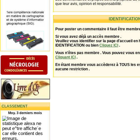
que leur avis, opinion et responsabilité.
IDENTIFICATIO
Pour poster un commentaire il faut être membre
Si vous avez déjà un accès membre .
Veuillez vous identifier sur la page d'accueil en 
IDENTIFICATION ou bien
Cliquez ICI
.
Vous n'êtes pas membre . Vous pouvez vous enr
Cliquant ICI
.
En étant membre vous accèderez à TOUS les 
aucune restriction .
CLASSEMENT
Moy. 3 derniers mois