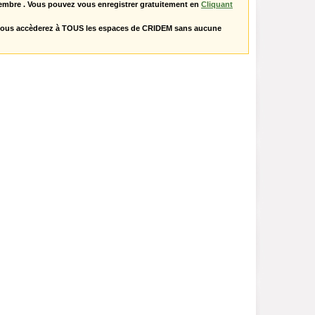
embre . Vous pouvez vous enregistrer gratuitement en
Cliquant
vous accèderez à TOUS les espaces de CRIDEM sans aucune