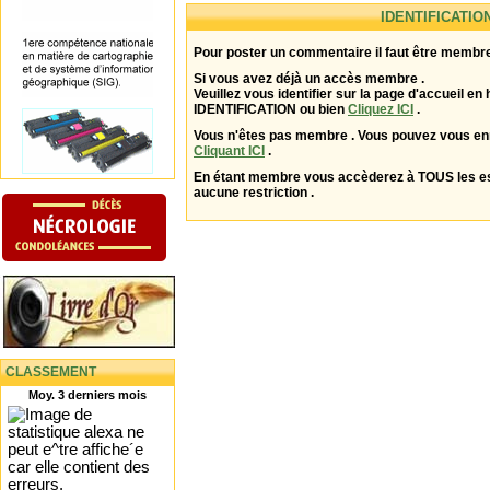
IDENTIFICATIO
Pour poster un commentaire il faut être membre
Si vous avez déjà un accès membre .
Veuillez vous identifier sur la page d'accueil en 
IDENTIFICATION ou bien
Cliquez ICI
.
Vous n'êtes pas membre . Vous pouvez vous enr
Cliquant ICI
.
En étant membre vous accèderez à TOUS les 
aucune restriction .
CLASSEMENT
Moy. 3 derniers mois