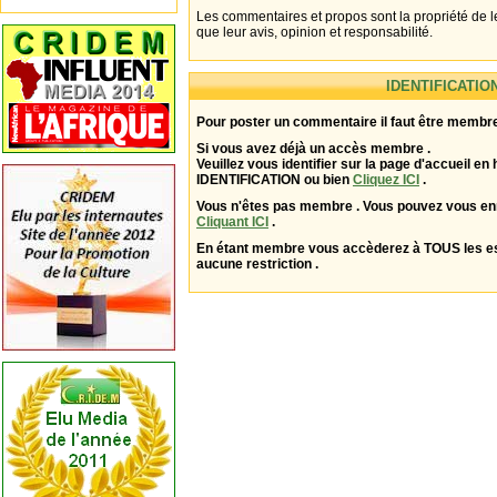
Les commentaires et propos sont la propriété de l
que leur avis, opinion et responsabilité.
IDENTIFICATIO
Pour poster un commentaire il faut être membre
Si vous avez déjà un accès membre .
Veuillez vous identifier sur la page d'accueil en 
IDENTIFICATION ou bien
Cliquez ICI
.
Vous n'êtes pas membre . Vous pouvez vous enr
Cliquant ICI
.
En étant membre vous accèderez à TOUS les 
aucune restriction .