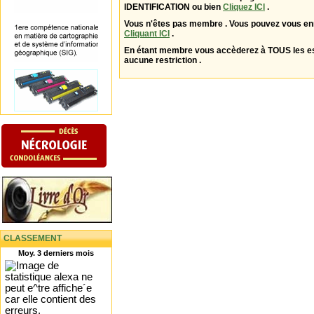
IDENTIFICATION ou bien
Cliquez ICI
.
Vous n'êtes pas membre . Vous pouvez vous enr
Cliquant ICI
.
En étant membre vous accèderez à TOUS les 
aucune restriction .
CLASSEMENT
Moy. 3 derniers mois