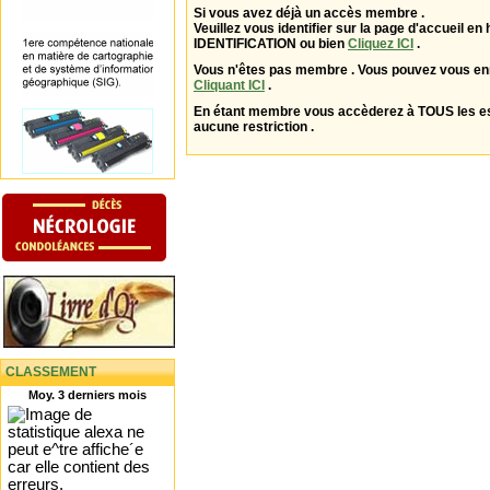
Si vous avez déjà un accès membre .
Veuillez vous identifier sur la page d'accueil en 
IDENTIFICATION ou bien
Cliquez ICI
.
Vous n'êtes pas membre . Vous pouvez vous enr
Cliquant ICI
.
En étant membre vous accèderez à TOUS les 
aucune restriction .
CLASSEMENT
Moy. 3 derniers mois