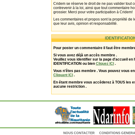
Cridem se réserve le droit de ne pas valider tout
contrevenir à la loi, ainsi que tout commentaire h
grossier. Merci pour votre participation à Cridem!
Les commentaires et propos sont la propriété de l
que leur avis, opinion et responsabilité.
IDENTIFICATIO
Pour poster un commentaire il faut être membre
Si vous avez déjà un accès membre .
Veuillez vous identifier sur la page d'accueil en 
IDENTIFICATION ou bien
Cliquez ICI
.
Vous n'êtes pas membre . Vous pouvez vous enr
Cliquant ICI
.
En étant membre vous accèderez à TOUS les 
aucune restriction .
NOUS CONTACTER
CONDITIONS GENERAL