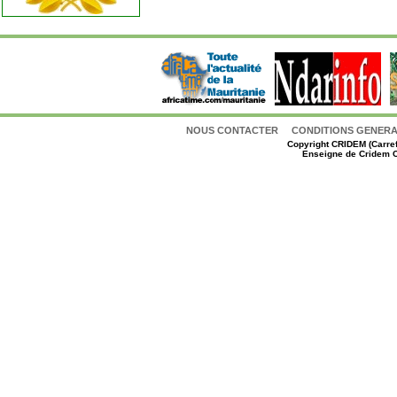
NOUS CONTACTER
CONDITIONS GENERAL
Copyright
CRIDEM (Carref
Enseigne de Cridem C