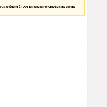
vous accèderez à TOUS les espaces de CRIDEM sans aucune