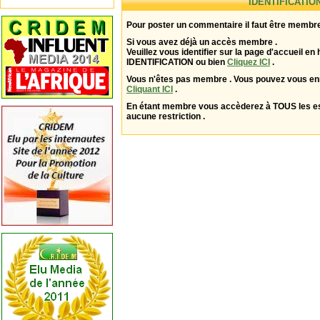
IDENTIFICATIO
Pour poster un commentaire il faut être membre
Si vous avez déjà un accès membre .
Veuillez vous identifier sur la page d'accueil en 
IDENTIFICATION ou bien
Cliquez ICI
.
Vous n'êtes pas membre . Vous pouvez vous enr
Cliquant ICI
.
En étant membre vous accèderez à TOUS les 
aucune restriction .