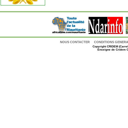
NOUS CONTACTER
CONDITIONS GENERAL
Copyright
CRIDEM (Carref
Enseigne de Cridem C