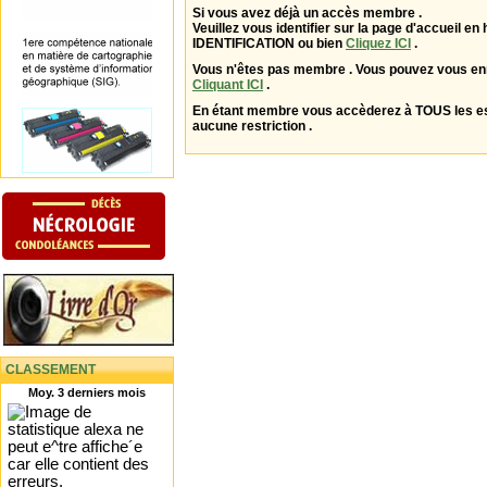
Si vous avez déjà un accès membre .
Veuillez vous identifier sur la page d'accueil en 
IDENTIFICATION ou bien
Cliquez ICI
.
Vous n'êtes pas membre . Vous pouvez vous enr
Cliquant ICI
.
En étant membre vous accèderez à TOUS les 
aucune restriction .
CLASSEMENT
Moy. 3 derniers mois