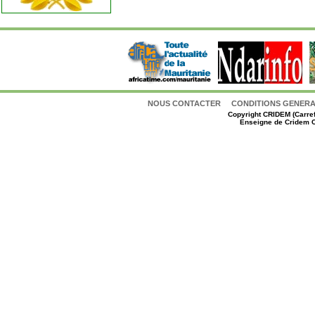
NOUS CONTACTER
CONDITIONS GENERAL
Copyright
CRIDEM (Carref
Enseigne de Cridem C