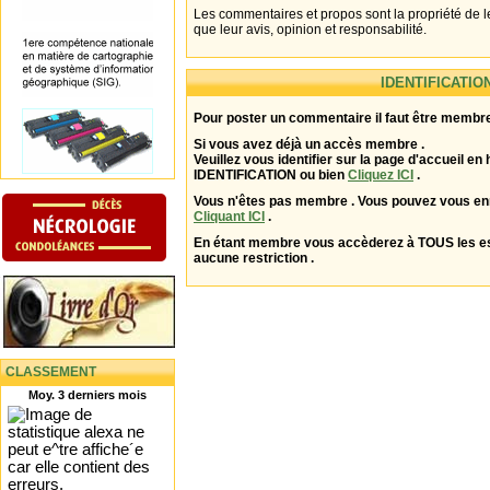
Les commentaires et propos sont la propriété de l
que leur avis, opinion et responsabilité.
IDENTIFICATIO
Pour poster un commentaire il faut être membre
Si vous avez déjà un accès membre .
Veuillez vous identifier sur la page d'accueil en 
IDENTIFICATION ou bien
Cliquez ICI
.
Vous n'êtes pas membre . Vous pouvez vous enr
Cliquant ICI
.
En étant membre vous accèderez à TOUS les 
aucune restriction .
CLASSEMENT
Moy. 3 derniers mois