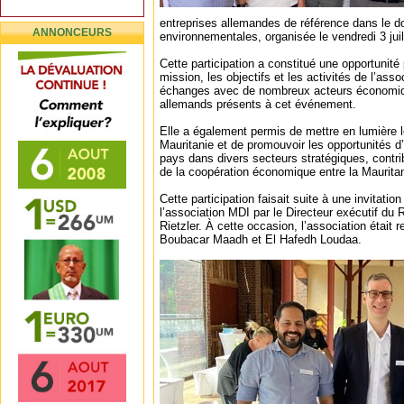
entreprises allemandes de référence dans le 
ANNONCEURS
environnementales, organisée le vendredi 3 jui
Cette participation a constitué une opportunité 
mission, les objectifs et les activités de l’asso
échanges avec de nombreux acteurs économiq
allemands présents à cet événement.
Elle a également permis de mettre en lumière 
Mauritanie et de promouvoir les opportunités d’
pays dans divers secteurs stratégiques, contri
de la coopération économique entre la Mauritan
Cette participation faisait suite à une invitation
l’association MDI par le Directeur exécutif du
Rietzler. À cette occasion, l’association était 
Boubacar Maadh et El Hafedh Loudaa.