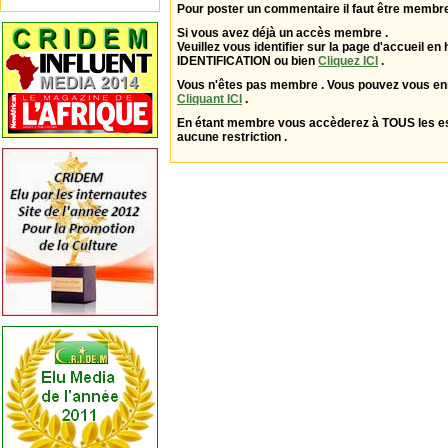
Pour poster un commentaire il faut être membre
Si vous avez déjà un accès membre .
Veuillez vous identifier sur la page d'accueil en 
IDENTIFICATION ou bien
Cliquez ICI
.
Vous n'êtes pas membre . Vous pouvez vous enr
Cliquant ICI
.
En étant membre vous accèderez à TOUS les 
aucune restriction .