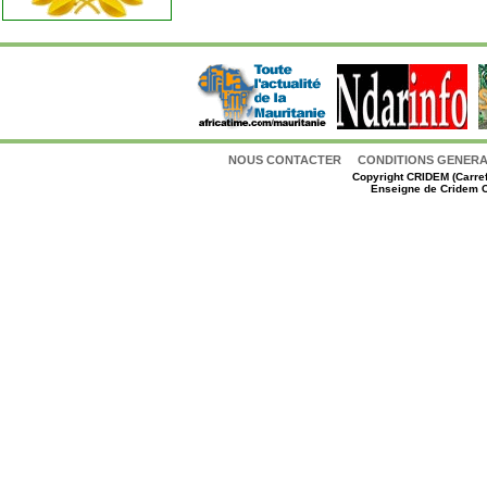
NOUS CONTACTER
CONDITIONS GENERAL
Copyright
CRIDEM (Carref
Enseigne de Cridem C