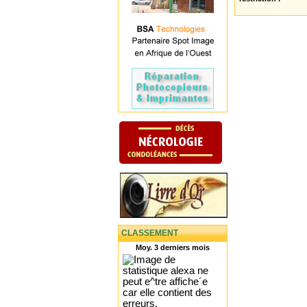
CLASSEMENT
Moy. 3 derniers mois