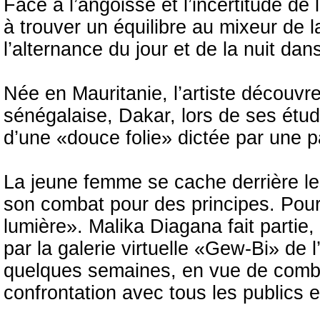
Face à l’angoisse et l’incertitude de 
à trouver un équilibre au mixeur de l
l’alternance du jour et de la nuit dans
Née en Mauritanie, l’artiste découvre
sénégalaise, Dakar, lors de ses étud
d’une «douce folie» dictée par une 
La jeune femme se cache derrière le
son combat pour des principes. Pour 
lumière». Malika Diagana fait partie,
par la galerie virtuelle «Gew-Bi» de l’
quelques semaines, en vue de combi
confrontation avec tous les publics 