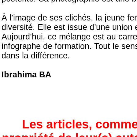
À l’image de ses clichés, la jeune fe
diversité. Elle est issue d’une unio
Aujourd’hui, ce mélange est au carre
infographe de formation. Tout le sen
dans la différence.
Ibrahima BA
Les articles, comme