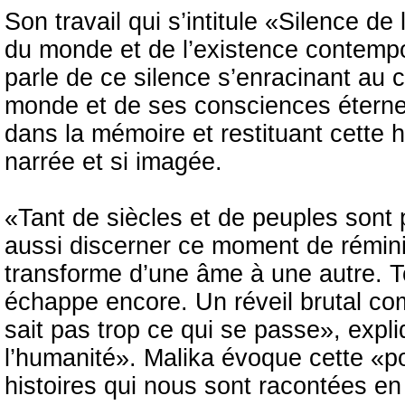
Son travail qui s’intitule «Silence d
du monde et de l’existence contemp
parle de ce silence s’enracinant au 
monde et de ses consciences éternel
dans la mémoire et restituant cette hi
narrée et si imagée.
«Tant de siècles et de peuples son
aussi discerner ce moment de rémini
transforme d’une âme à une autre. T
échappe encore. Un réveil brutal c
sait pas trop ce qui se passe», expl
l’humanité». Malika évoque cette «po
histoires qui nous sont racontées en