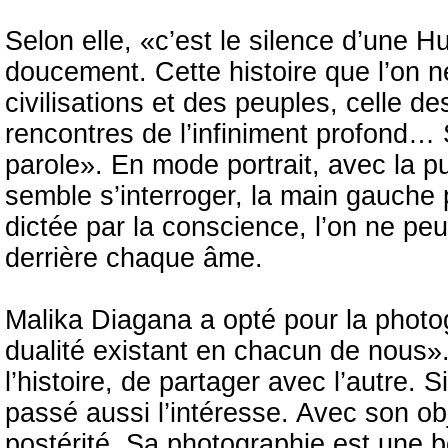
Selon elle, «c’est le silence d’une H
doucement. Cette histoire que l’on 
civilisations et des peuples, celle d
rencontres de l’infiniment profond…
parole». En mode portrait, avec la 
semble s’interroger, la main gauche 
dictée par la conscience, l’on ne pe
derrière chaque âme.
Malika Diagana a opté pour la photogr
dualité existant en chacun de nous»
l’histoire, de partager avec l’autre. Si
passé aussi l’intéresse. Avec son obj
postérité. Sa photographie est une bel