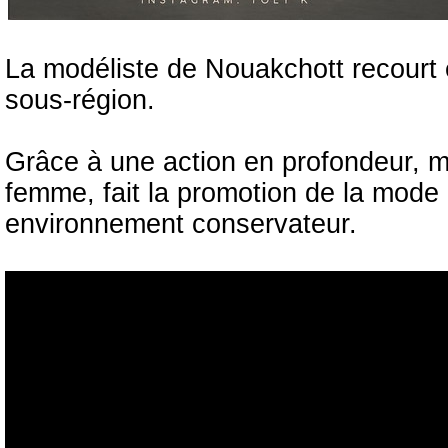
La modéliste de Nouakchott recourt 
sous-région.
Grâce à une action en profondeur, 
femme, fait la promotion de la mode e
environnement conservateur.