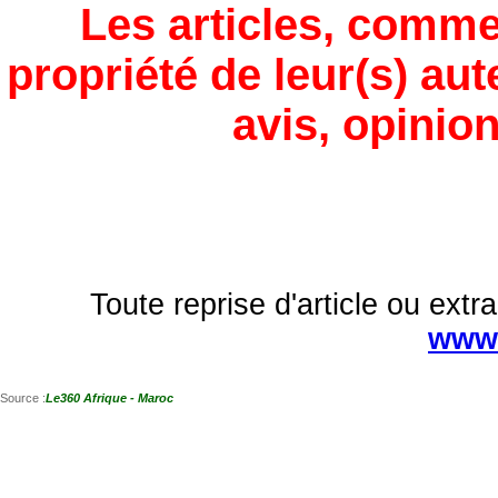
Les articles, comme
propriété de leur(s) aut
avis, opinion
Toute reprise d'article ou extra
www.
Source :
Le360 Afrique - Maroc