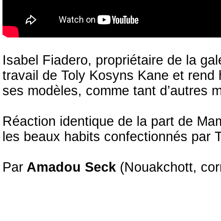
Isabel Fiadero, propriétaire de la ga
travail de Toly Kosyns Kane et rend
ses modèles, comme tant d’autres ma
Réaction identique de la part de Ma
les beaux habits confectionnés par 
Par
Amadou Seck
(Nouakchott, co