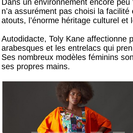
Dans un environnement encore peu f
n’a assurément pas choisi la facilité
atouts, l’énorme héritage culturel et
Autodidacte, Toly Kane affectionne pa
arabesques et les entrelacs qui pren
Ses nombreux modèles féminins sont 
ses propres mains.