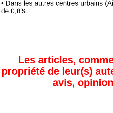
• Dans les autres centres urbains (A
de 0,8%.
Les articles, comme
propriété de leur(s) aut
avis, opinion