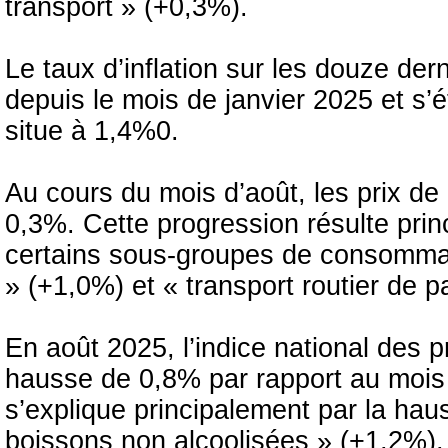
transport » (+0,3%).
Le taux d’inflation sur les douze de
depuis le mois de janvier 2025 et s’
situe à 1,4%0.
Au cours du mois d’août, les prix de
0,3%. Cette progression résulte pri
certains sous-groupes de consommat
» (+1,0%) et « transport routier de 
En août 2025, l’indice national des 
hausse de 0,8% par rapport au mois
s’explique principalement par la hau
boissons non alcoolisées » (+1,2%),