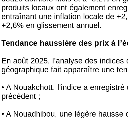
produits locaux ont également enreg
entraînant une inflation locale de +
+2,6% en glissement annuel.
Tendance haussière des prix à l’é
En août 2025, l’analyse des indices
géographique fait apparaître une ten
• A Nouakchott, l’indice a enregistr
précédent ;
• A Nouadhibou, une légère hausse 