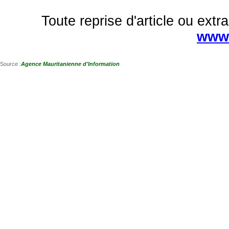
Toute reprise d'article ou extra
www.
Source :
Agence Mauritanienne d'Information