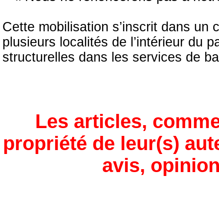
Cette mobilisation s’inscrit dans un
plusieurs localités de l’intérieur du
structurelles dans les services de ba
Les articles, comme
propriété de leur(s) aut
avis, opinion