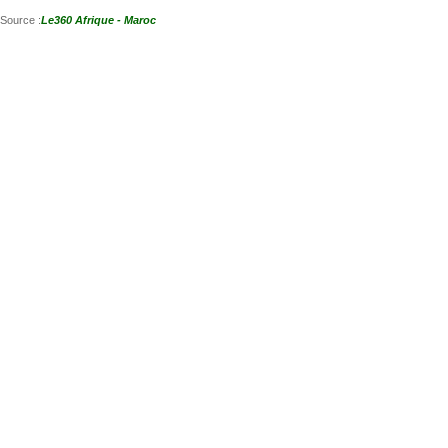
Source :
Le360 Afrique - Maroc