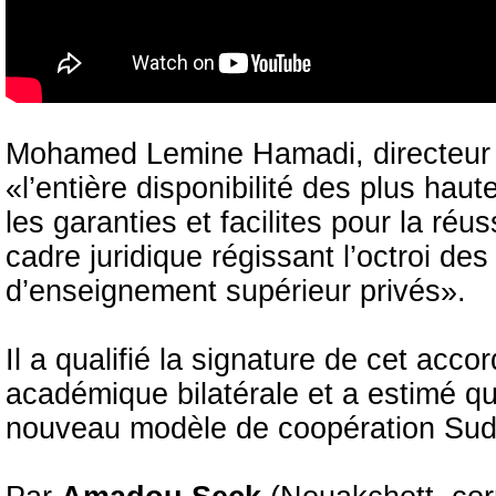
Mohamed Lemine Hamadi, directeur d
«l’entière disponibilité des plus haut
les garanties et facilites pour la réu
cadre juridique régissant l’octroi de
d’enseignement supérieur privés».
Il a qualifié la signature de cet acco
académique bilatérale et a estimé que
nouveau modèle de coopération Su