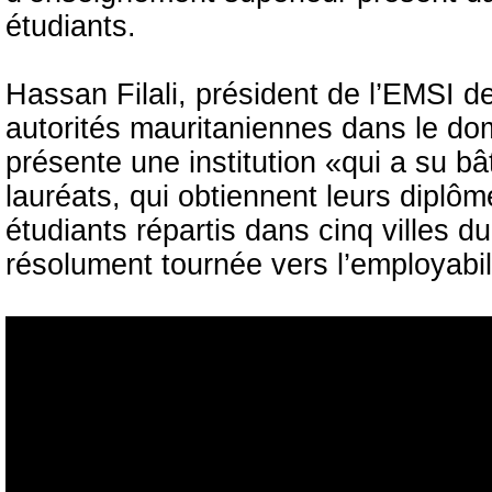
étudiants.
Hassan Filali, président de l’EMSI d
autorités mauritaniennes dans le do
présente une institution «qui a su bâ
lauréats, qui obtiennent leurs dipl
étudiants répartis dans cinq villes
résolument tournée vers l’employabil