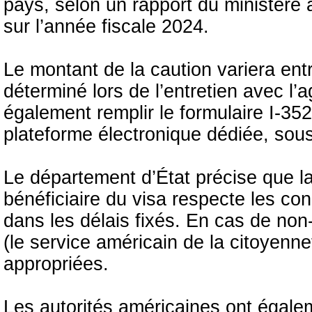
pays, selon un rapport du ministère a
sur l’année fiscale 2024.
Le montant de la caution variera entr
déterminé lors de l’entretien avec l’
également remplir le formulaire I-352
plateforme électronique dédiée, sous
Le département d’État précise que l
bénéficiaire du visa respecte les con
dans les délais fixés. En cas de non
(le service américain de la citoyenne
appropriées.
Les autorités américaines ont égale