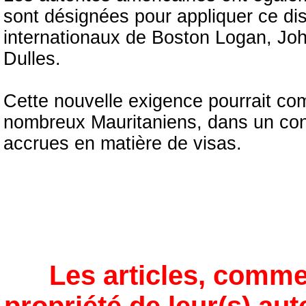
sont désignées pour appliquer ce dis
internationaux de Boston Logan, Jo
Dulles.
Cette nouvelle exigence pourrait c
nombreux Mauritaniens, dans un cont
accrues en matière de visas.
Les articles, comme