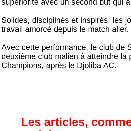
supériorité avec un second but qui a s
Solides, disciplinés et inspirés, les
travail amorcé depuis le match aller.
Avec cette performance, le club de S
deuxième club malien à atteindre la
Champions, après le Djoliba AC.
Les articles, comme