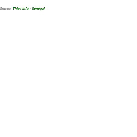
Source :
Thiès Info - Sénégal