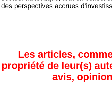
des perspectives accrues d’investis
Les articles, comme
propriété de leur(s) aut
avis, opinion