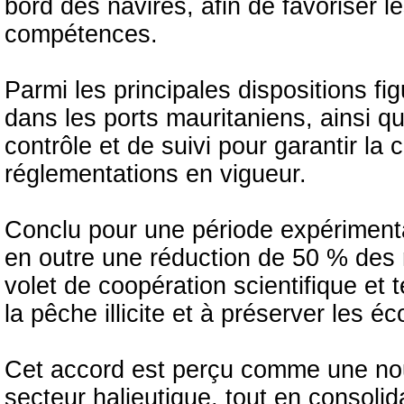
bord des navires, afin de favoriser l
compétences.
Parmi les principales dispositions fi
dans les ports mauritaniens, ainsi q
contrôle et de suivi pour garantir la
réglementations en vigueur.
Conclu pour une période expérimental
en outre une réduction de 50 % des 
volet de coopération scientifique et t
la pêche illicite et à préserver les 
Cet accord est perçu comme une nou
secteur halieutique, tout en consolida