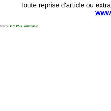
Toute reprise d'article ou extra
www.
Source :
Info Plus - Mauritanie