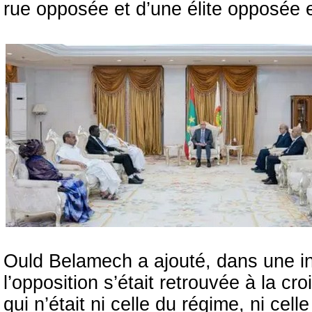
rue opposée et d’une élite opposée e
Ould Belamech a ajouté, dans une i
l’opposition s’était retrouvée à la c
qui n’était ni celle du régime, ni cel