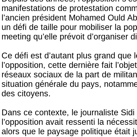
manifestations de protestation comme
l’ancien président Mohamed Ould Abde
un défi de taille pour mobiliser la po
meeting qu’elle prévoit d’organiser 
Ce défi est d’autant plus grand que l
l’opposition, cette dernière fait l’obj
réseaux sociaux de la part de militan
situation générale du pays, notamme
des citoyens.
Dans ce contexte, le journaliste S
l’opposition avait ressenti la nécess
alors que le paysage politique était 