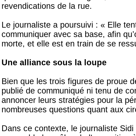
revendications de la rue.
Le journaliste a poursuivi : « Elle t
communiquer avec sa base, afin qu’o
morte, et elle est en train de se ress
Une alliance sous la loupe
Bien que les trois figures de proue d
publié de communiqué ni tenu de con
annoncer leurs stratégies pour la pér
nombreuses questions quant aux circ
Dans ce contexte, le journaliste S