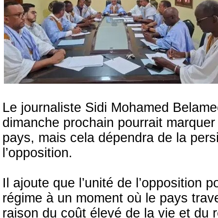
Le journaliste Sidi Mohamed Belame
dimanche prochain pourrait marquer l
pays, mais cela dépendra de la persi
l’opposition.
Il ajoute que l’unité de l’opposition 
régime à un moment où le pays trave
raison du coût élevé de la vie et du r