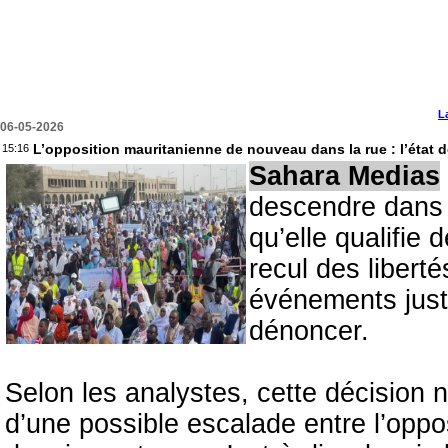
L
06-05-2026
L’opposition mauritanienne de nouveau dans la rue : l’état d
15:16
Sahara Medias
descendre dans l
qu’elle qualifie 
recul des libert
événements justi
dénoncer.
Selon les analystes, cette décision 
d’une possible escalade entre l’oppo