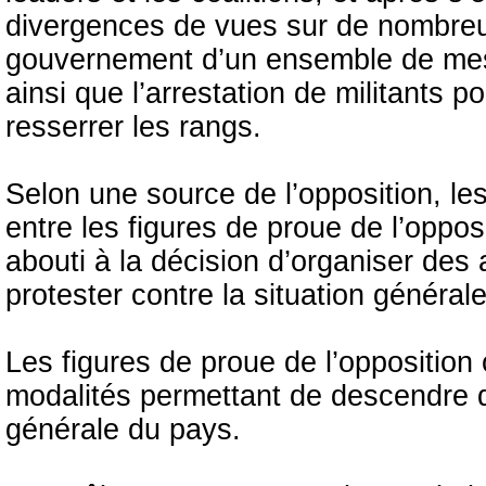
divergences de vues sur de nombreux
gouvernement d’un ensemble de mesur
ainsi que l’arrestation de militants p
resserrer les rangs.
Selon une source de l’opposition, le
entre les figures de proue de l’oppo
abouti à la décision d’organiser des 
protester contre la situation général
Les figures de proue de l’opposition
modalités permettant de descendre d
générale du pays.