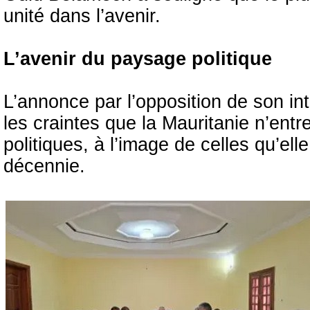
unité dans l’avenir.
L’avenir du paysage politique
L’annonce par l’opposition de son in
les craintes que la Mauritanie n’ent
politiques, à l’image de celles qu’el
décennie.