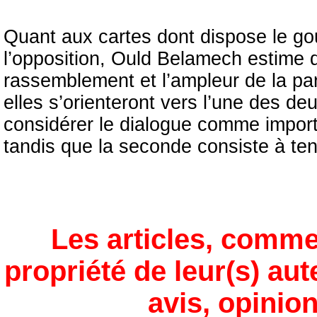
Quant aux cartes dont dispose le gou
l’opposition, Ould Belamech estime qu
rassemblement et l’ampleur de la part
elles s’orienteront vers l’une des de
considérer le dialogue comme importa
tandis que la seconde consiste à tent
Les articles, comme
propriété de leur(s) aut
avis, opinion