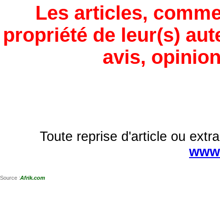
Les articles, comme
propriété de leur(s) aut
avis, opinion
Toute reprise d'article ou extra
www.
Source :
Afrik.com