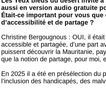
Les Yeux bleus du désert invite à 
aussi en version audio gratuite p
Était-ce important pour vous que 
d’accessibilité et de partage ?
Christine Bergougnous : OUI, il était
accessible et partagée, d’une part ave
puissent découvrir la Mauritanie, pay
que la notion de partage, pour moi, e
En 2025 il a été en présélection du pr
l’inclusion des handicapés, des mal