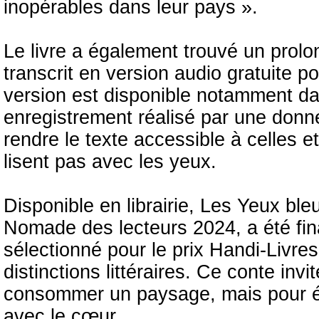
inopérables dans leur pays ».
Le livre a également trouvé un prolo
transcrit en version audio gratuite 
version est disponible notamment da
enregistrement réalisé par une don
rendre le texte accessible à celles e
lisent pas avec les yeux.
Disponible en librairie, Les Yeux ble
Nomade des lecteurs 2024, a été fin
sélectionné pour le prix Handi-Livr
distinctions littéraires. Ce conte in
consommer un paysage, mais pour éco
avec le cœur.