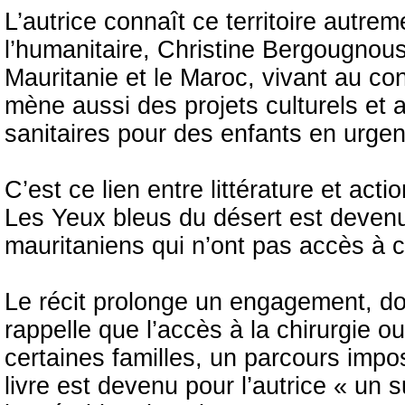
L’autrice connaît ce territoire autrem
l’humanitaire, Christine Bergougnous
Mauritanie et le Maroc, vivant au con
mène aussi des projets culturels et 
sanitaires pour des enfants en urge
C’est ce lien entre littérature et acti
Les Yeux bleus du désert est devenu
mauritaniens qui n’ont pas accès à c
Le récit prolonge un engagement, don
rappelle que l’accès à la chirurgie o
certaines familles, un parcours impo
livre est devenu pour l’autrice « un 