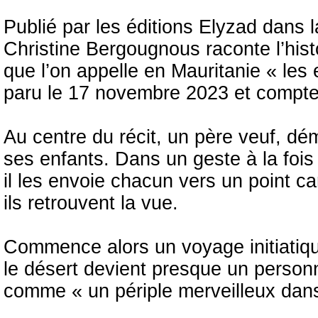
Publié par les éditions Elyzad dans l
Christine Bergougnous raconte l’histo
que l’on appelle en Mauritanie « les
paru le 17 novembre 2023 et compt
Au centre du récit, un père veuf, dém
ses enfants. Dans un geste à la fois
il les envoie chacun vers un point ca
ils retrouvent la vue.
Commence alors un voyage initiatique
le désert devient presque un personn
comme « un périple merveilleux dans