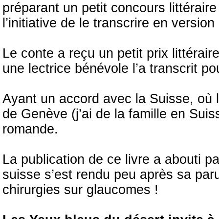
préparant un petit concours littérair
l’initiative de le transcrire en versi
Le conte a reçu un petit prix littéra
une lectrice bénévole l’a transcrit p
Ayant un accord avec la Suisse, où l
de Genève (j’ai de la famille en Suiss
romande.
La publication de ce livre a abouti 
suisse s’est rendu peu après sa paru
chirurgies sur glaucomes !