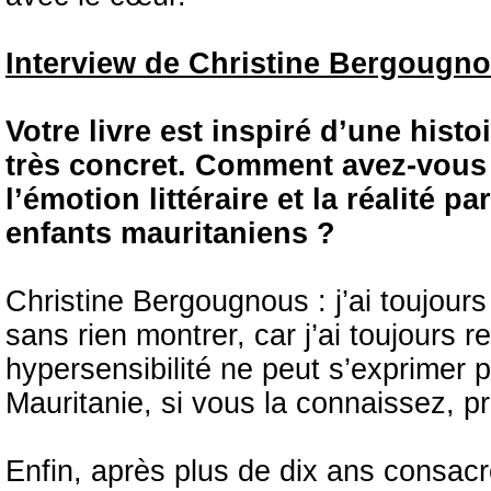
Interview de Christine Bergougn
Votre livre est inspiré d’une hist
très concret. Comment avez-vous t
l’émotion littéraire et la réalité 
enfants mauritaniens ?
Christine Bergougnous : j’ai toujours é
sans rien montrer, car j’ai toujours 
hypersensibilité ne peut s’exprimer p
Mauritanie, si vous la connaissez, 
Enfin, après plus de dix ans consacr