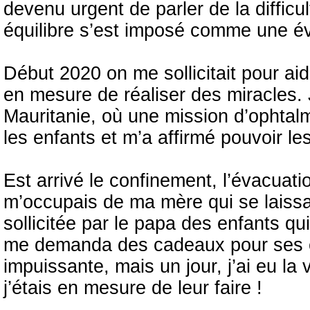
devenu urgent de parler de la diffic
équilibre s’est imposé comme une é
Début 2020 on me sollicitait pour aide
en mesure de réaliser des miracles. 
Mauritanie, où une mission d’ophtal
les enfants et m’a affirmé pouvoir l
Est arrivé le confinement, l’évacuat
m’occupais de ma mère qui se laissai
sollicitée par le papa des enfants q
me demanda des cadeaux pour ses en
impuissante, mais un jour, j’ai eu la
j’étais en mesure de leur faire !