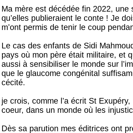
Ma mère est décédée fin 2022, une 
qu’elles publieraient le conte ! Je 
m’ont permis de tenir le coup penda
Le cas des enfants de Sidi Mahmou
pays où mon père était militaire, et qu
aussi à sensibiliser le monde sur l’i
que le glaucome congénital suffisamm
cécité.
je crois, comme l’a écrit St Exupéry, 
coeur, dans un monde où les injustice
Dès sa parution mes éditrices ont pr