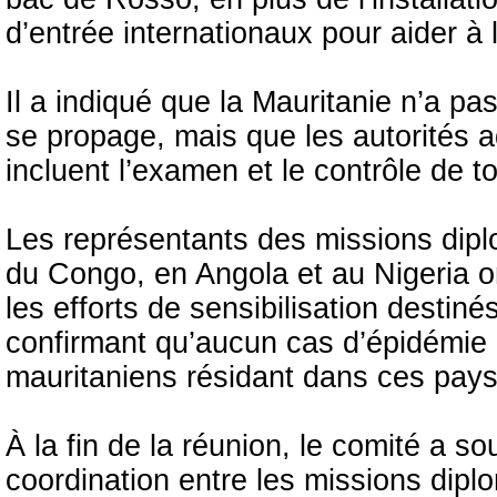
d’entrée internationaux pour aider à 
Il a indiqué que la Mauritanie n’a pa
se propage, mais que les autorités 
incluent l’examen et le contrôle de to
Les représentants des missions dip
du Congo, en Angola et au Nigeria o
les efforts de sensibilisation dest
confirmant qu’aucun cas d’épidémie n
mauritaniens résidant dans ces pays
À la fin de la réunion, le comité a so
coordination entre les missions diplo