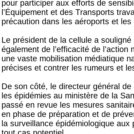
pour participer aux efforts de sensibi
l’Équipement et des Transports trava
précaution dans les aéroports et les 
Le président de la cellule a soulign
également de l’efficacité de l’action 
une vaste mobilisation médiatique na
précises et contrer les rumeurs et le
De son côté, le directeur général de 
les épidémies au ministère de la Sa
passé en revue les mesures sanitaire
en phase de préparation et de préven
la surveillance épidémiologique aux 
tout cas potentiel.