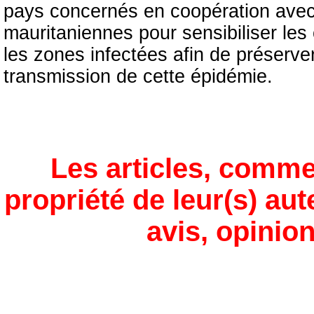
pays concernés en coopération ave
mauritaniennes pour sensibiliser les
les zones infectées afin de préserver
transmission de cette épidémie.
Les articles, comme
propriété de leur(s) aut
avis, opinion