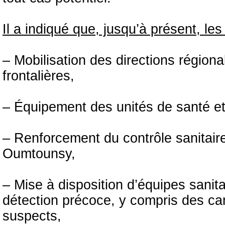
Il a indiqué que, jusqu’à présent, le
– Mobilisation des directions régiona
frontalières,
– Équipement des unités de santé et
– Renforcement du contrôle sanitaire
Oumtounsy,
– Mise à disposition d’équipes sanit
détection précoce, y compris des ca
suspects,