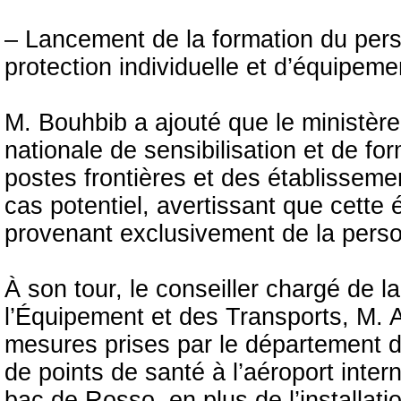
– Lancement de la formation du pers
protection individuelle et d’équipem
M. Bouhbib a ajouté que le ministèr
nationale de sensibilisation et de fo
postes frontières et des établisseme
cas potentiel, avertissant que cette
provenant exclusivement de la perso
À son tour, le conseiller chargé de 
l’Équipement et des Transports, M. 
mesures prises par le département de
de points de santé à l’aéroport int
bac de Rosso, en plus de l’installat