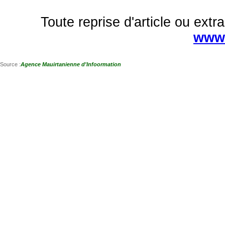
Toute reprise d'article ou extra
www.
Source :
Agence Mauirtanienne d'Infoormation