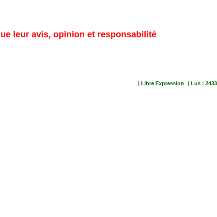
ue leur avis, opinion et responsabilité
| Libre Expression
| Lus : 2433