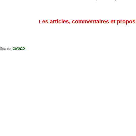
Les articles, commentaires et propos s
Source :
GNUDD