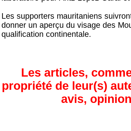
Les supporters mauritaniens suivront
donner un aperçu du visage des Mou
qualification continentale.
Les articles, comme
propriété de leur(s) aut
avis, opinion