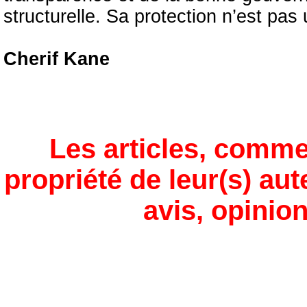
structurelle. Sa protection n’est pas 
Cherif Kane
Les articles, comme
propriété de leur(s) aut
avis, opinion