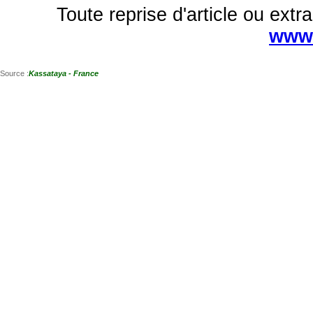
Toute reprise d'article ou extra
www.
Source :
Kassataya - France