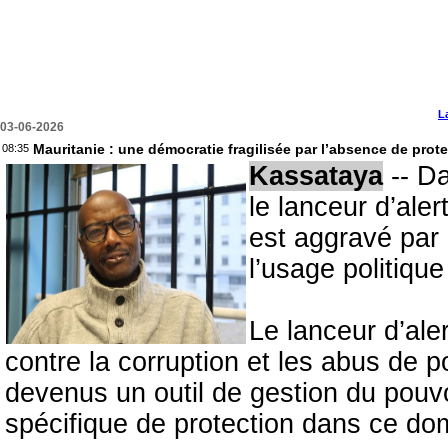
L
03-06-2026
Mauritanie : une démocratie fragilisée par l’absence de prote
08:35
Kassataya
-- Da
le lanceur d’ale
est aggravé par l
l’usage politique
Le lanceur d’aler
contre la corruption et les abus de
devenus un outil de gestion du pouvo
spécifique de protection dans ce do