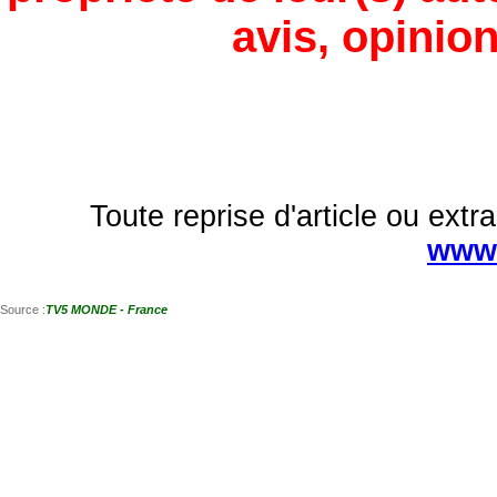
avis, opinion
Toute reprise d'article ou extra
www.
Source :
TV5 MONDE - France