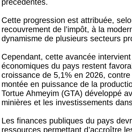
précédentes.
Cette progression est attribuée, sel
recouvrement de l’impôt, à la moderni
dynamisme de plusieurs secteurs pro
Cependant, cette avancée intervien
économiques du pays restent favorab
croissance de 5,1% en 2026, contre
montée en puissance de la productio
Tortue Ahmeyim (GTA) développé avec
minières et les investissements dans 
Les finances publiques du pays devra
ressources permettant d’accroître le