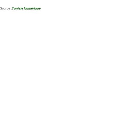
Source :
Tunisie Numérique