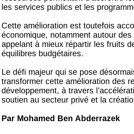
les services publics et les program
Cette amélioration est toutefois acc
économique, notamment autour des p
appelant à mieux répartir les fruits 
équilibres budgétaires.
Le défi majeur qui se pose désorma
transformer cette amélioration des r
développement, à travers l’accélérati
soutien au secteur privé et la créati
Par Mohamed Ben Abderrazek