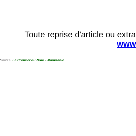
Toute reprise d'article ou extra
www.
Source :
Le Courrier du Nord - Mauritanie