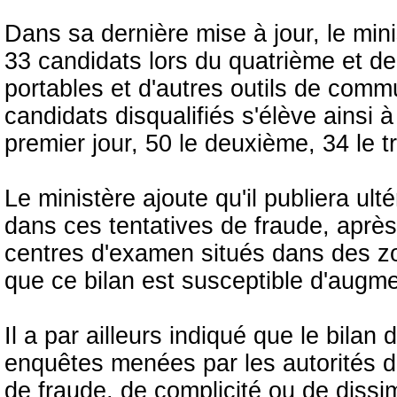
Dans sa dernière mise à jour, le min
33 candidats lors du quatrième et de
portables et d'autres outils de comm
candidats disqualifiés s'élève ainsi 
premier jour, 50 le deuxième, 34 le t
Le ministère ajoute qu'il publiera ult
dans ces tentatives de fraude, après 
centres d'examen situés dans des zo
que ce bilan est susceptible d'augme
Il a par ailleurs indiqué que le bilan d
enquêtes menées par les autorités 
de fraude, de complicité ou de dissi