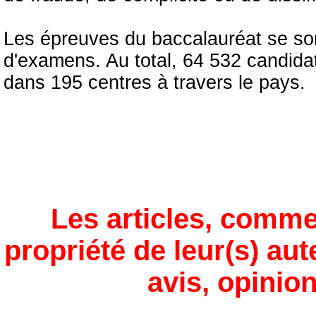
Les épreuves du baccalauréat se son
d'examens. Au total, 64 532 candidats
dans 195 centres à travers le pays.
Les articles, comme
propriété de leur(s) aut
avis, opinion