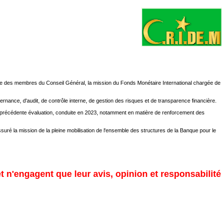
des membres du Conseil Général, la mission du Fonds Monétaire International chargée de
ance, d'audit, de contrôle interne, de gestion des risques et de transparence financière.
 précédente évaluation, conduite en 2023, notamment en matière de renforcement des
uré la mission de la pleine mobilisation de l'ensemble des structures de la Banque pour le
et n'engagent que leur avis, opinion et responsabilité