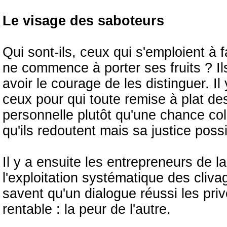
Le visage des saboteurs
Qui sont-ils, ceux qui s'emploient à
ne commence à porter ses fruits ? Ils 
avoir le courage de les distinguer. Il
ceux pour qui toute remise à plat de
personnelle plutôt qu'une chance coll
qu'ils redoutent mais sa justice possi
Il y a ensuite les entrepreneurs de la
l'exploitation systématique des cliv
savent qu'un dialogue réussi les pri
rentable : la peur de l'autre.