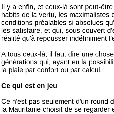
Il y a enfin, et ceux-là sont peut-êtr
habits de la vertu, les maximalistes 
conditions préalables si absolues q
les satisfaire, et qui, sous couvert 
réalité qu'à repousser indéfiniment 
A tous ceux-là, il faut dire une chos
générations qui, ayant eu la possibili
la plaie par confort ou par calcul.
Ce qui est en jeu
Ce n'est pas seulement d'un round de 
la Mauritanie choisit de se regarder