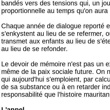
bandés vers des tensions qui, un jou
proportionnelle au temps qu'on aura m
Chaque année de dialogue reporté e
s'enkystent au lieu de se refermer,
transmet aux enfants au lieu de s'ét
au lieu de se refonder.
Le devoir de mémoire n'est pas un ex
même de la paix sociale future. On ne
qui aujourd'hui s'emploient, par calcu
de sa substance ou à en retarder ind
responsabilité que l'histoire maurit
L'appel