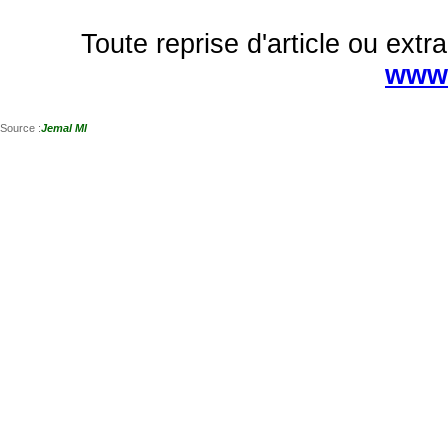
Toute reprise d'article ou extra
www.
Source :
Jemal Ml