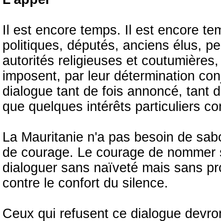
Il est encore temps. Il est encore te
politiques, députés, anciens élus, p
autorités religieuses et coutumières,
imposent, par leur détermination conj
dialogue tant de fois annoncé, tant d
que quelques intérêts particuliers c
La Mauritanie n'a pas besoin de sab
de courage. Le courage de nommer s
dialoguer sans naïveté mais sans proc
contre le confort du silence.
Ceux qui refusent ce dialogue devron