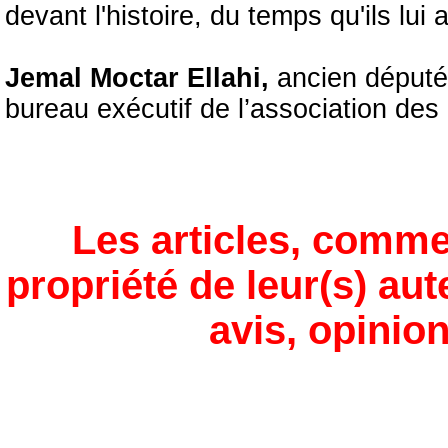
devant l'histoire, du temps qu'ils lui 
Jemal Moctar Ellahi,
ancien député
bureau exécutif de l’association des
Les articles, comme
propriété de leur(s) aut
avis, opinion