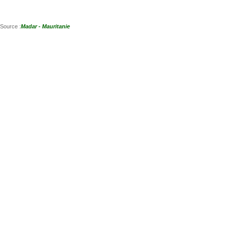
Source :
Madar - Mauritanie