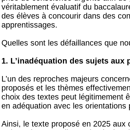
véritablement évaluatif du baccalauré
des élèves à concourir dans des cond
apprentissages.
Quelles sont les défaillances que no
1. L’inadéquation des sujets aux 
L’un des reproches majeurs concerne
proposés et les thèmes effectivement
choix des textes peut légitimement êt
en adéquation avec les orientations
Ainsi, le texte proposé en 2025 aux 