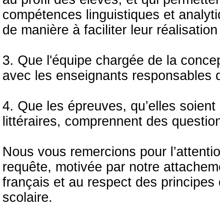
compétences linguistiques et analyti
de manière à faciliter leur réalisation
3. Que l'équipe chargée de la concep
avec les enseignants responsables 
4. Que les épreuves, qu’elles soient
littéraires, comprennent des questi
Nous vous remercions pour l’attenti
requête, motivée par notre attacheme
français et au respect des principes 
scolaire.