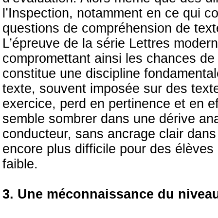
l’Inspection, notamment en ce qui co
questions de compréhension de text
L’épreuve de la série Lettres moder
compromettant ainsi les chances de r
constitue une discipline fondamental
texte, souvent imposée sur des text
exercice, perd en pertinence et en eff
semble sombrer dans une dérive anar
conducteur, sans ancrage clair dans
encore plus difficile pour des élèves
faible.
3. Une méconnaissance du niveau