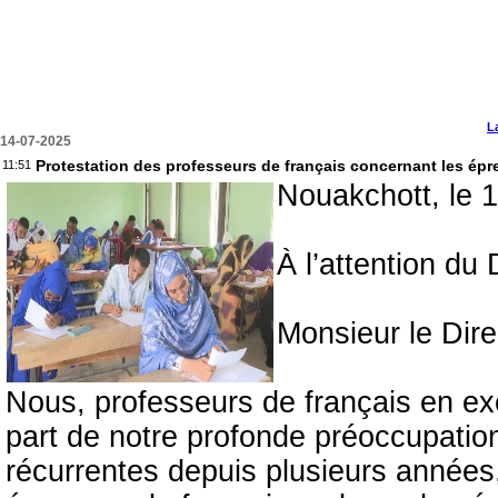
L
14-07-2025
Protestation des professeurs de français concernant les épr
11:51
Nouakchott, le 1
À l’attention du
Monsieur le Dire
Nous, professeurs de français en exe
part de notre profonde préoccupatio
récurrentes depuis plusieurs années,