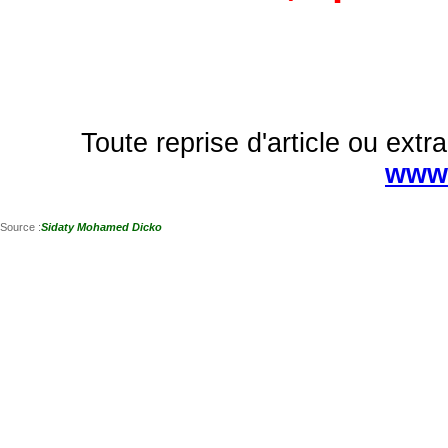
Toute reprise d'article ou extra
www.
Source :
Sidaty Mohamed Dicko