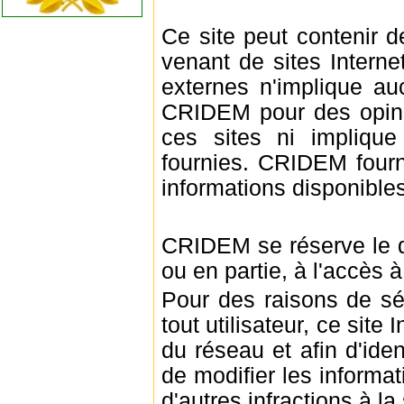
Ce site peut contenir 
venant de sites Interne
externes n'implique au
CRIDEM pour des opini
ces sites ni implique
fournies. CRIDEM fourni
informations disponible
CRIDEM se réserve le dro
ou en partie, à l'accès à
Pour des raisons de sécu
tout utilisateur, ce site 
du réseau et afin d'iden
de modifier les informa
d'autres infractions à la