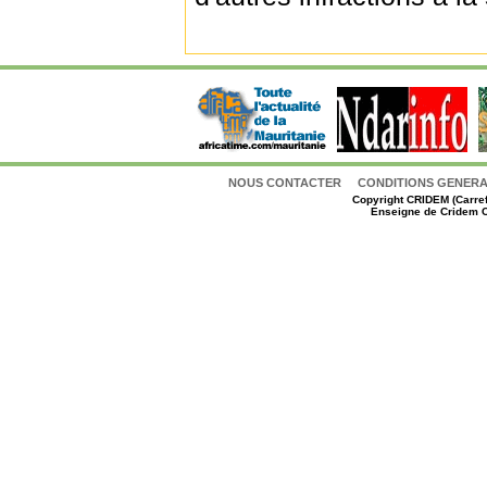
NOUS CONTACTER
CONDITIONS GENERAL
Copyright
CRIDEM (Carref
Enseigne de Cridem C