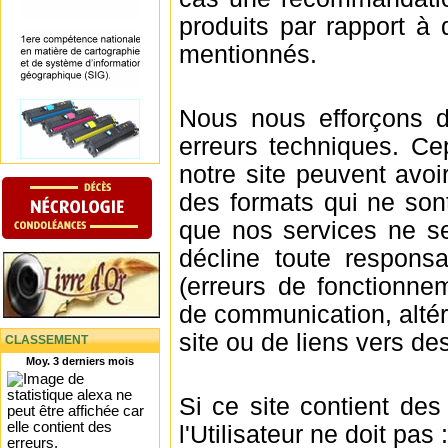
produits par rapport à 
mentionnés.
Nous nous efforçons d
erreurs techniques. C
notre site peuvent avoi
des formats qui ne son
que nos services ne s
décline toute responsa
(erreurs de fonctionne
de communication, altéra
site ou de liens vers de
CLASSEMENT
Moy. 3 derniers mois
Si ce site contient de
l'Utilisateur ne doit pas :