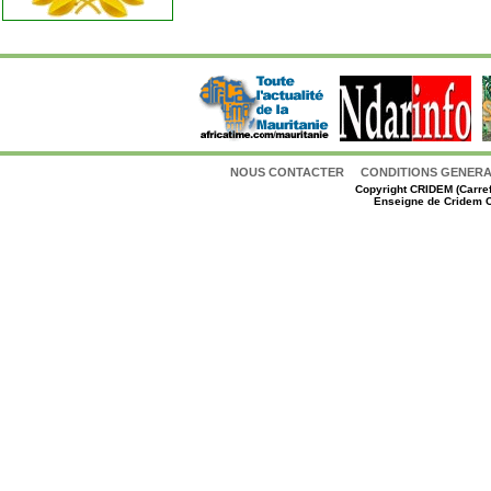
NOUS CONTACTER
CONDITIONS GENERAL
Copyright
CRIDEM (Carref
Enseigne de Cridem C