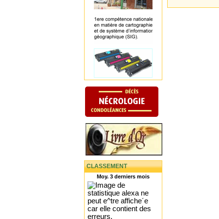
CLASSEMENT
Moy. 3 derniers mois