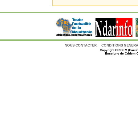
NOUS CONTACTER
CONDITIONS GENERAL
Copyright
CRIDEM (Carref
Enseigne de Cridem C